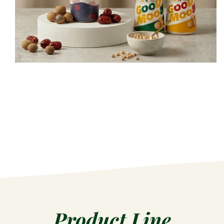
Product Line