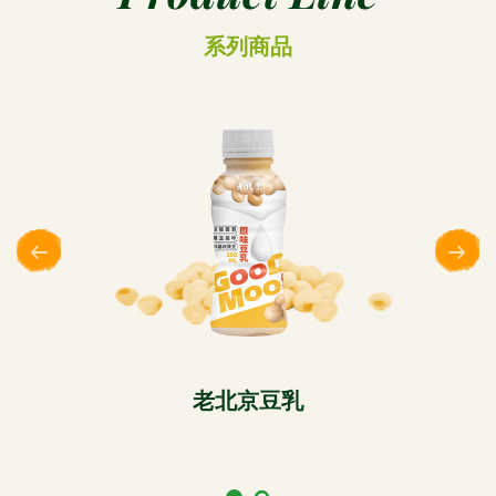
系列商品
老北京豆乳