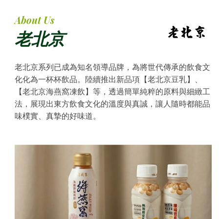
About Us
老北京
老北京系列已成為知名領導品牌，為將世代傳承的飲食文
化化為一杯杯飲品。陸續推出新品項【老北京豆乳】、
【老北京海燕窩凍飲】等，透過簡單純粹的原料與細緻工
法，展現出東方飲食文化的溫度與真誠，讓人隨時都能品
味樸實、真摯的好味道。