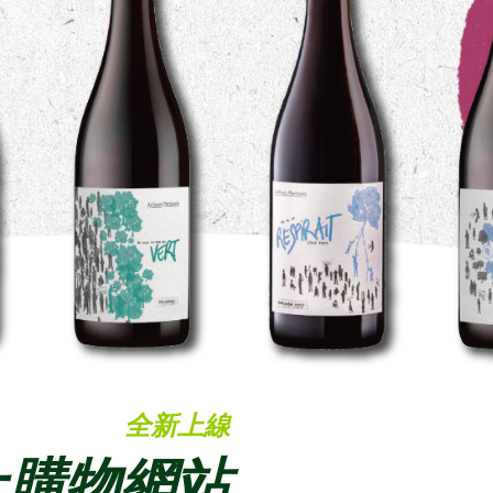
全新上線
上購物網站