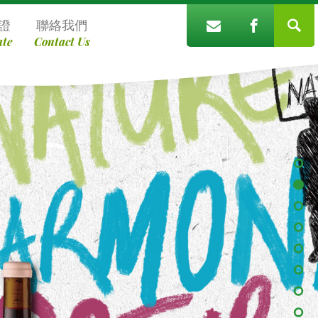
證
聯絡我們
ate
Contact Us