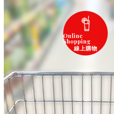
Online
Shopping
線上購物