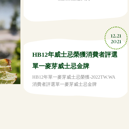
12.21
2021
HB12年威士忌榮獲消費者評選
單一麥芽威士忌金牌
HB12年單一麥芽威士忌榮獲-2022TW.WA
消費者評選單一麥芽威士忌金牌