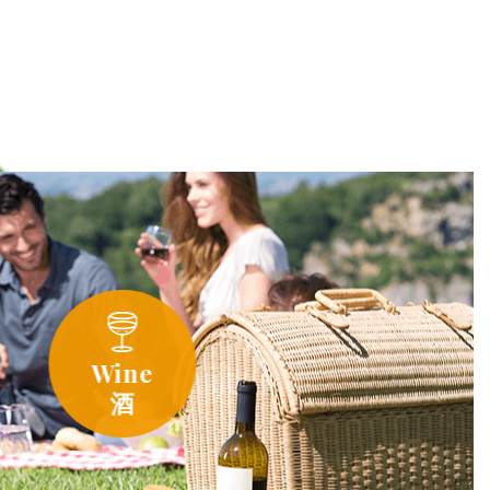
Wine
酒