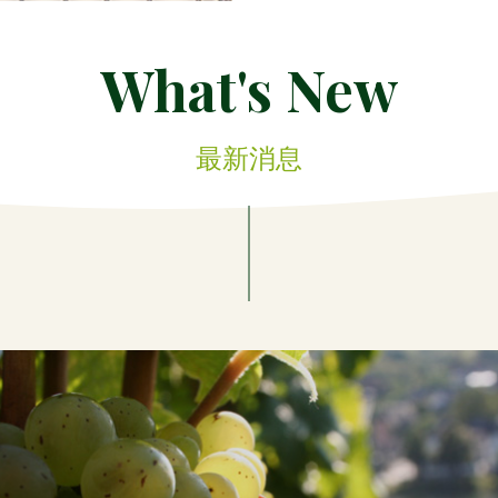
What's New
最新消息