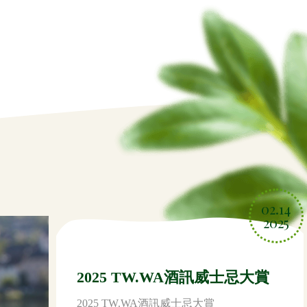
02.14
2025
2025 TW.WA酒訊威士忌大賞
2025 TW.WA酒訊威士忌大賞