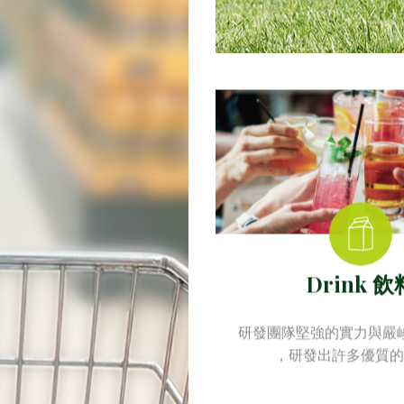
Drink 飲
研發團隊堅強的實力與嚴
，研發出許多優質的